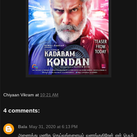
Chiyaan Vikram
at
10:21 AM
4 comments:
Bala
May 31, 2020 at 6:13 PM
அணைத்து மணித தெய்வங்களையும் வணங்குகிறேன் என் பெயர்