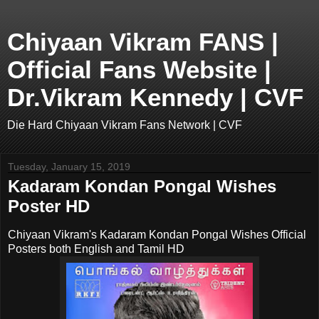
Chiyaan Vikram FANS |
Official Fans Website |
Dr.Vikram Kennedy | CVF
Die Hard Chiyaan Vikram Fans Network | CVF
Tuesday, January 15, 2019
Kadaram Kondan Pongal Wishes
Poster HD
Chiyaan Vikram's Kadaram Kondan Pongal Wishes Official
Posters both English and Tamil HD